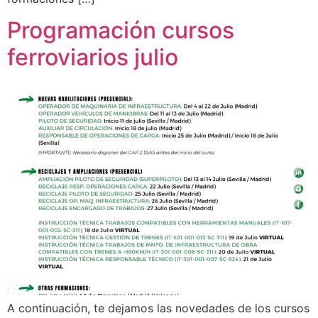
Programación cursos
ferroviarios julio
A continuación, te dejamos las novedades de los cursos