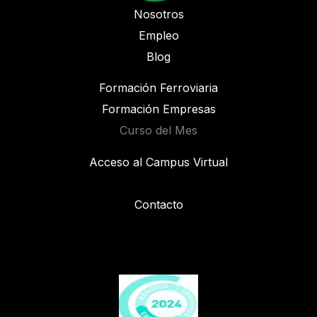
Nosotros
Empleo
Blog
Formación Ferroviaria
Formación Empresas
Curso del Mes
Acceso al Campus Virtual
Contacto