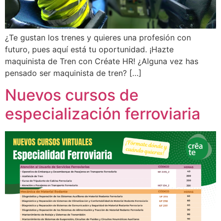
¿Te gustan los trenes y quieres una profesión con
futuro, pues aquí está tu oportunidad. ¡Hazte
maquinista de Tren con Créate HR! ¿Alguna vez has
pensado ser maquinista de tren? […]
Nuevos cursos de
especialización ferroviaria