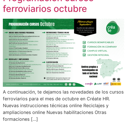
ferroviarios octubre
A continuación, te dejamos las novedades de los cursos
ferroviarios para el mes de octubre en Créate HR.
Nuevas instrucciones técnicas online Reciclajes y
ampliaciones online Nuevas habilitaciones Otras
formaciones […]