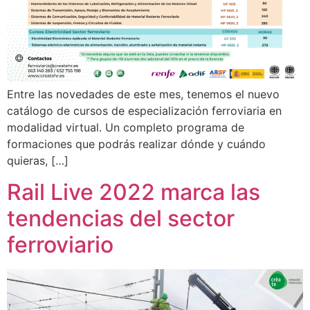
Entre las novedades de este mes, tenemos el nuevo
catálogo de cursos de especialización ferroviaria en
modalidad virtual. Un completo programa de
formaciones que podrás realizar dónde y cuándo
quieras, […]
Rail Live 2022 marca las
tendencias del sector
ferroviario