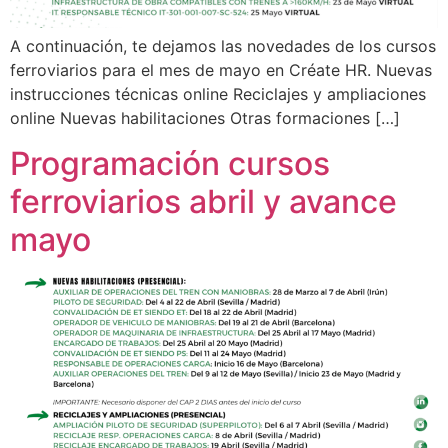
A continuación, te dejamos las novedades de los cursos
ferroviarios para el mes de mayo en Créate HR. Nuevas
instrucciones técnicas online Reciclajes y ampliaciones
online Nuevas habilitaciones Otras formaciones […]
Programación cursos
ferroviarios abril y avance
mayo