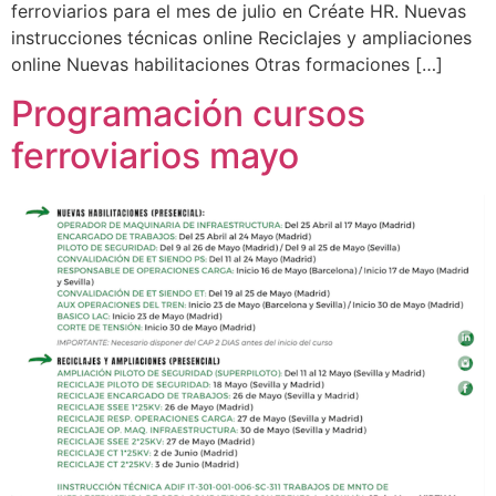
ferroviarios para el mes de julio en Créate HR. Nuevas
instrucciones técnicas online Reciclajes y ampliaciones
online Nuevas habilitaciones Otras formaciones […]
Programación cursos
ferroviarios mayo