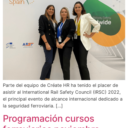
Parte del equipo de Créate HR ha tenido el placer de
asistir al International Rail Safety Council (IRSC) 2022,
el principal evento de alcance internacional dedicado a
la seguridad ferroviaria. […]
Programación cursos