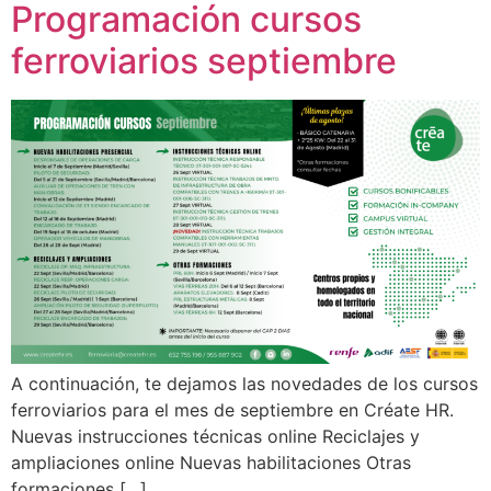
Programación cursos
ferroviarios septiembre
A continuación, te dejamos las novedades de los cursos
ferroviarios para el mes de septiembre en Créate HR.
Nuevas instrucciones técnicas online Reciclajes y
ampliaciones online Nuevas habilitaciones Otras
formaciones […]