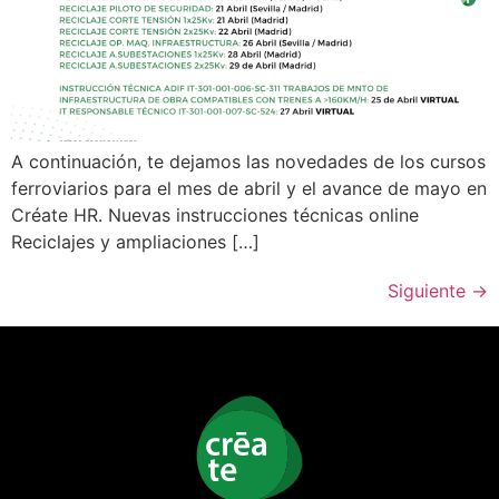
A continuación, te dejamos las novedades de los cursos
ferroviarios para el mes de abril y el avance de mayo en
Créate HR. Nuevas instrucciones técnicas online
Reciclajes y ampliaciones […]
Siguiente
→