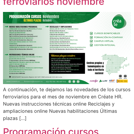
ferroviarios noviembre
A continuación, te dejamos las novedades de los cursos
ferroviarios para el mes de noviembre en Créate HR.
Nuevas instrucciones técnicas online Reciclajes y
ampliaciones online Nuevas habilitaciones Últimas
plazas […]
Programación cursos