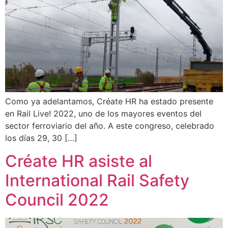
Como ya adelantamos, Créate HR ha estado presente
en Rail Live! 2022, uno de los mayores eventos del
sector ferroviario del año. A este congreso, celebrado
los días 29, 30 […]
Créate HR asiste al
International Rail Safety
Council 2022