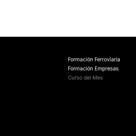
Formación Ferroviaria
Formación Empresas
Curso del Mes