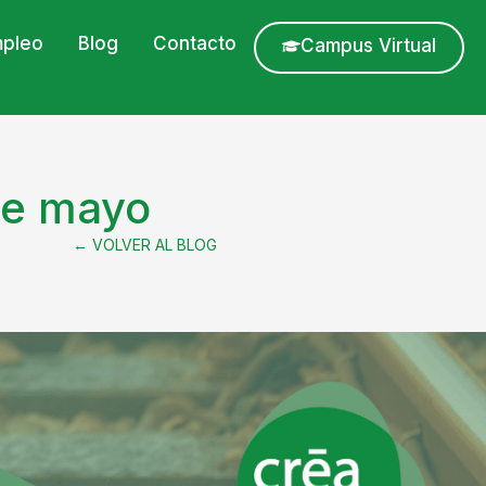
pleo
Blog
Contacto
Campus Virtual
nce mayo
← VOLVER AL BLOG