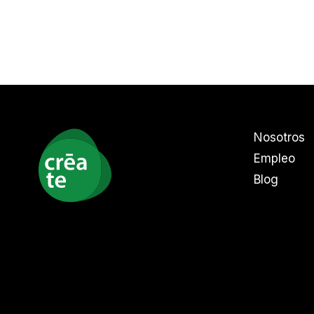
Nosotros
Empleo
Blog