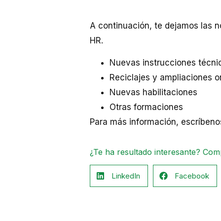
A continuación, te dejamos las n
HR.
Nuevas instrucciones técni
Reciclajes y ampliaciones o
Nuevas habilitaciones
Otras formaciones
Para más información, escríben
¿Te ha resultado interesante? Com
LinkedIn
Facebook