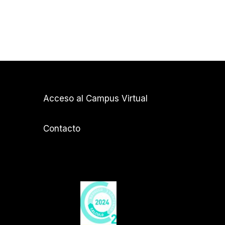
Acceso al Campus Virtual
Contacto