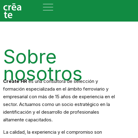
Sobre
nosotros
Créate HR
es una consultora de selección y
formación especializada en el ámbito ferroviario y
empresarial con más de 15 años de experiencia en el
sector. Actuamos como un socio estratégico en la
identificación y el desarrollo de profesionales
altamente capacitados.
La calidad, la experiencia y el compromiso son