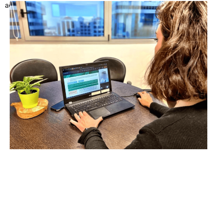
actual.