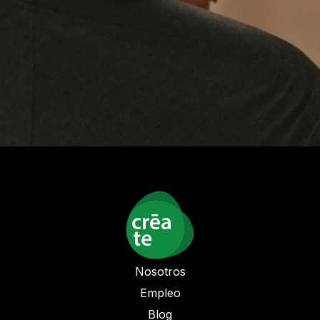
Nosotros
Empleo
Blog