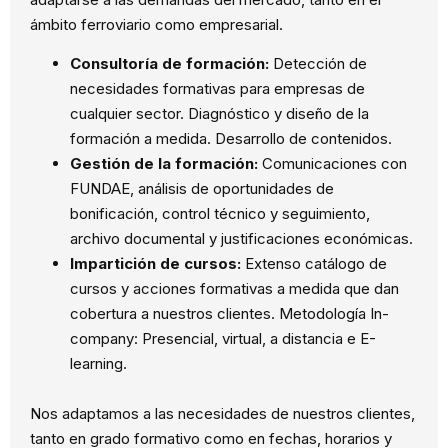
ámbito ferroviario como empresarial.
Consultoría de formación:
Detección de
necesidades formativas para empresas de
cualquier sector. Diagnóstico y diseño de la
formación a medida. Desarrollo de contenidos.
Gestión de la formación:
Comunicaciones con
FUNDAE, análisis de oportunidades de
bonificación, control técnico y seguimiento,
archivo documental y justificaciones económicas.
Impartición de cursos:
Extenso catálogo de
cursos y acciones formativas a medida que dan
cobertura a nuestros clientes. Metodología In-
company: Presencial, virtual, a distancia e E-
learning.
Nos adaptamos a las necesidades de nuestros clientes,
tanto en grado formativo como en fechas, horarios y