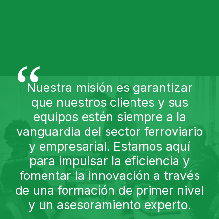
“
Nuestra misión es garantizar
que nuestros clientes y sus
equipos estén siempre a la
vanguardia del sector ferroviario
y empresarial. Estamos aquí
para impulsar la eficiencia y
fomentar la innovación a través
de una formación de primer nivel
y un asesoramiento experto.