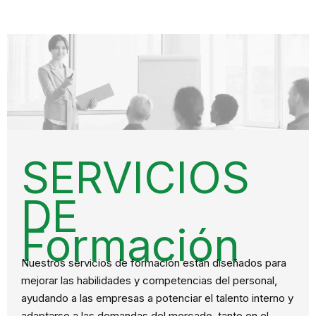
SERVICIOS
DE
Formación
Nuestros servicios de formación están diseñados para
mejorar las habilidades y competencias del personal,
ayudando a las empresas a potenciar el talento interno y
adaptarse a las demandas del mercado, tanto en el