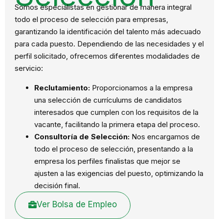
Somos especialistas en gestionar de manera integral
todo el proceso de selección para empresas,
garantizando la identificación del talento más adecuado
para cada puesto. Dependiendo de las necesidades y el
perfil solicitado, ofrecemos diferentes modalidades de
servicio:
Reclutamiento:
Proporcionamos a la empresa
una selección de currículums de candidatos
interesados que cumplen con los requisitos de la
vacante, facilitando la primera etapa del proceso.
Consultoría de Selección:
Nos encargamos de
todo el proceso de selección, presentando a la
empresa los perfiles finalistas que mejor se
ajusten a las exigencias del puesto, optimizando la
decisión final.
Ver Bolsa de Empleo