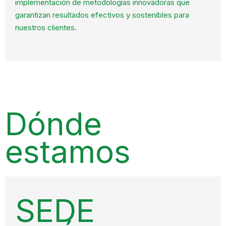
implementación de metodologías innovadoras que
garantizan resultados efectivos y sostenibles para
nuestros clientes.
Dónde
estamos
SEDE