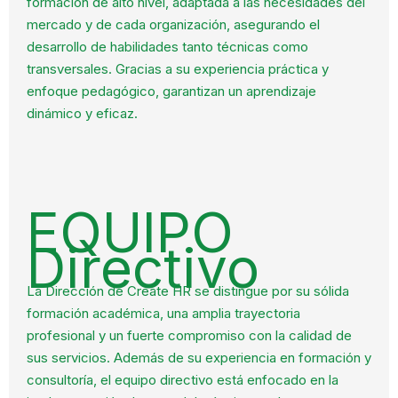
formación de alto nivel, adaptada a las necesidades del
mercado y de cada organización, asegurando el
desarrollo de habilidades tanto técnicas como
transversales. Gracias a su experiencia práctica y
enfoque pedagógico, garantizan un aprendizaje
dinámico y eficaz.
EQUIPO
Directivo
La Dirección de Créate HR se distingue por su sólida
formación académica, una amplia trayectoria
profesional y un fuerte compromiso con la calidad de
sus servicios. Además de su experiencia en formación y
consultoría, el equipo directivo está enfocado en la