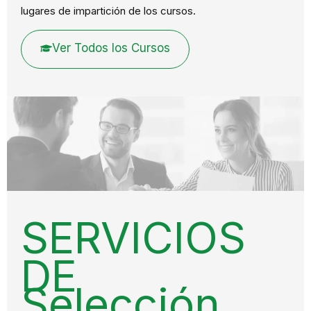
lugares de impartición de los cursos.
Ver Todos los Cursos
SERVICIOS
DE
Selección