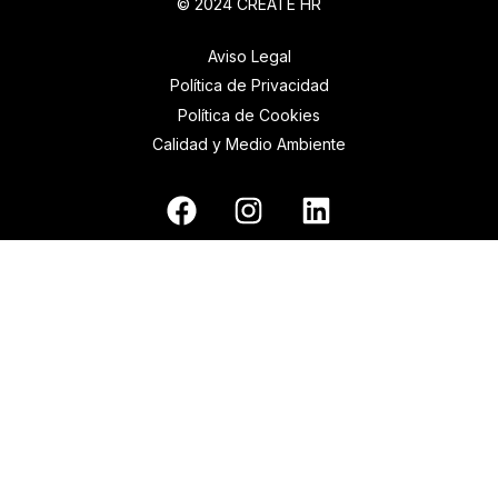
© 2024 CRÉATE HR
Aviso Legal
Política de Privacidad
Política de Cookies
Calidad y Medio Ambiente