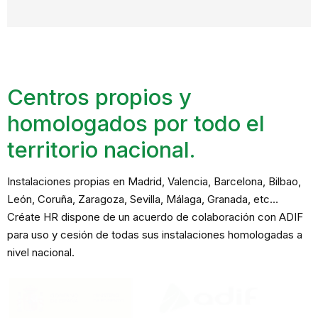
Centros propios y
homologados por todo el
territorio nacional.
Instalaciones propias en Madrid, Valencia, Barcelona, Bilbao,
León, Coruña, Zaragoza, Sevilla, Málaga, Granada, etc…
Créate HR dispone de un acuerdo de colaboración con ADIF
para uso y cesión de todas sus instalaciones homologadas a
nivel nacional.