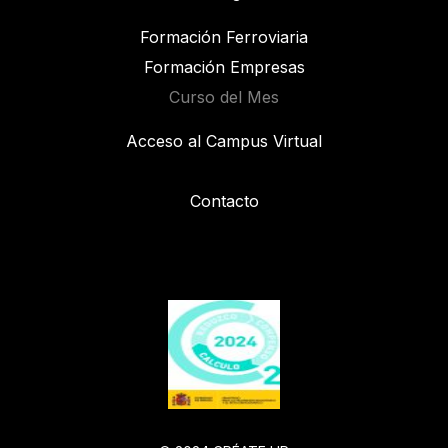
Formación Ferroviaria
Formación Empresas
Curso del Mes
Acceso al Campus Virtual
Contacto