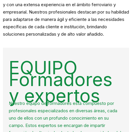
y con una extensa experiencia en el ámbito ferroviario y
empresarial. Nuestros profesionales destacan por su habilidad
para adaptarse de manera ágil y eficiente a las necesidades
específicas de cada cliente e institución, brindando
soluciones personalizadas y de alto valor añadido.
EQUIPO
Formadores
y expertos
Nuestro equipo de formadores está compuesto por
profesionales especializados en diversas áreas, cada
uno de ellos con un profundo conocimiento en su
campo. Estos expertos se encargan de impartir