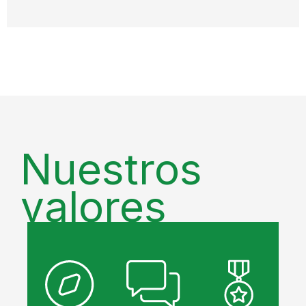
Nuestros
valores