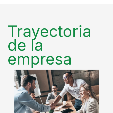
Trayectoria
de la
empresa