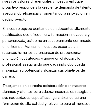
nuestros valores diferenciales y nuestro enfoque
proactivo responde a la creciente demanda de talento,
asegurando eficiencia y fomentando la innovación en
cada proyecto.
En nuestro equipo contamos con docentes altamente
cualificados que ofrecen una formación innovadora y
personalizada, así como un asesoramiento continuado
en el tiempo. Asimismo, nuestros expertos en
recursos humanos se encargan de proporcionar
orientación estratégica y apoyo en el desarrollo
profesional, asegurando que cada individuo pueda
maximizar su potencial y alcanzar sus objetivos de
carrera.
Trabajamos en estrecha colaboración con nuestros
alumnos y clientes para adaptar nuestras estrategias a
sus necesidades específicas, garantizando así una
formación de alta calidad y relevante para el mercado