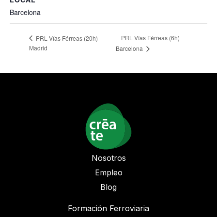
Barcelona
PRL Vías Férreas (6h)
PRL Vías Férreas (20h)
Madrid
Barcelona
Nosotros
Empleo
Blog
Formación Ferroviaria