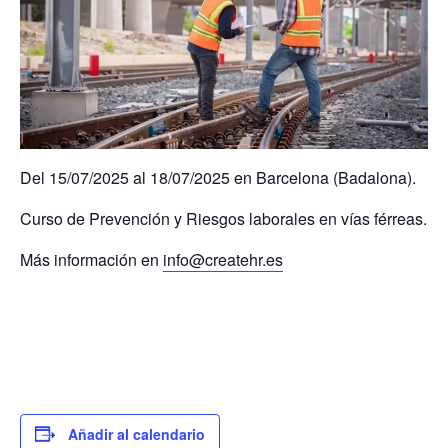
Del 15/07/2025 al 18/07/2025 en Barcelona (Badalona).
Curso de Prevención y Riesgos laborales en vías férreas.
Más información en
info@createhr.es
Añadir al calendario