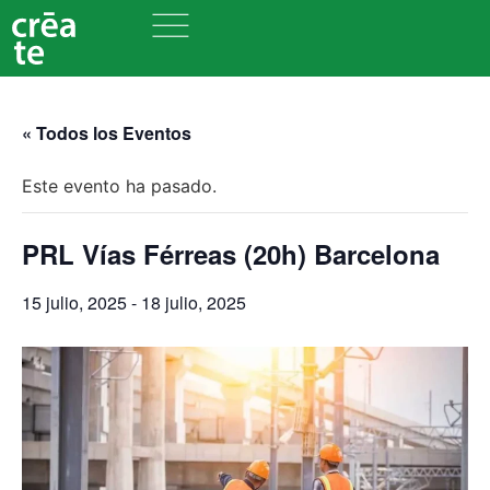
« Todos los Eventos
Este evento ha pasado.
PRL Vías Férreas (20h) Barcelona
15 julio, 2025
-
18 julio, 2025