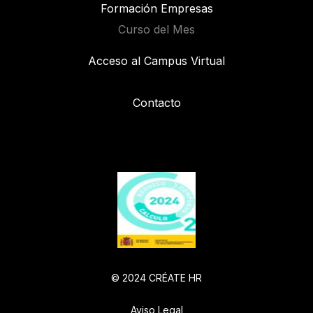
Formación Empresas
Curso del Mes
Acceso al Campus Virtual
Contacto
© 2024 CRÉATE HR
Aviso Legal