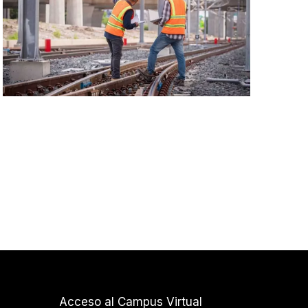
Acceso al Campus Virtual