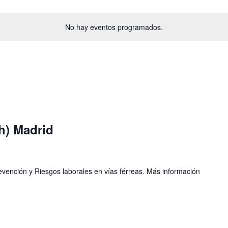
No hay eventos programados.
h) Madrid
vención y Riesgos laborales en vías férreas. Más información