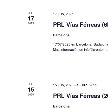
JUL
17 julio, 2025
17
PRL Vías Férreas (6
2025
Barcelona
17/07/2025 en Barcelona (Badalona)
Más información en info@createh
JUL
15 julio, 2025
-
18 julio, 2025
15
PRL Vías Férreas (2
2025
Barcelona