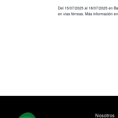
Del 15/07/2025 al 18/07/2025 en Ba
en vías férreas. Más información 
Nosotros