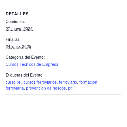
DETALLES
Comienza:
27 mayo, 2025
Finaliza:
24 junio, 2025
Categoría del Evento:
Cursos Técnicos de Empresa
Etiquetas del Evento:
curso prl
,
cursos ferroviarios
,
ferroviario
,
formación
ferroviaria
,
prevencion de riesgos
,
prl