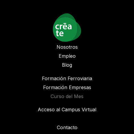
Nosotros
Empleo
Blog
Formación Ferroviaria
Formación Empresas
Curso del Mes
Acceso al Campus Virtual
Contacto