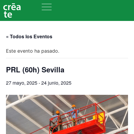
« Todos los Eventos
Este evento ha pasado.
PRL (60h) Sevilla
27 mayo, 2025
-
24 junio, 2025