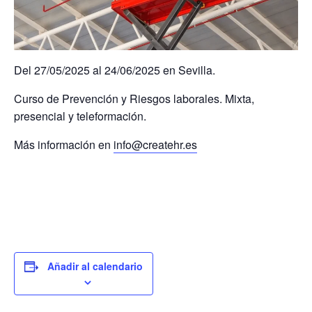
Del 27/05/2025 al 24/06/2025 en Sevilla.
Curso de Prevención y Riesgos laborales. Mixta,
presencial y teleformación.
Más información en
info@createhr.es
Añadir al calendario