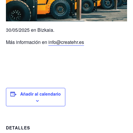
30/05/2025 en Bizkaia.
Más información en
info@createhr.es
Añadir al calendario
DETALLES