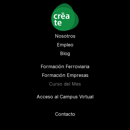
Nosotros
Empleo
Blog
Formación Ferroviaria
Formación Empresas
Curso del Mes
Acceso al Campus Virtual
Contacto