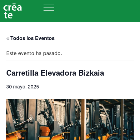
« Todos los Eventos
Este evento ha pasado.
Carretilla Elevadora Bizkaia
30 mayo, 2025