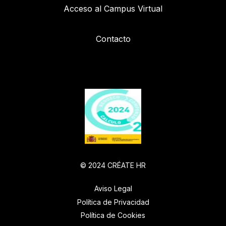
Acceso al Campus Virtual
Contacto
© 2024 CRÉATE HR
Aviso Legal
Política de Privacidad
Política de Cookies