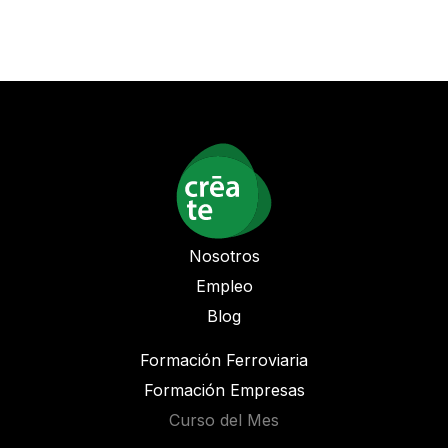
Nosotros
Empleo
Blog
Formación Ferroviaria
Formación Empresas
Curso del Mes