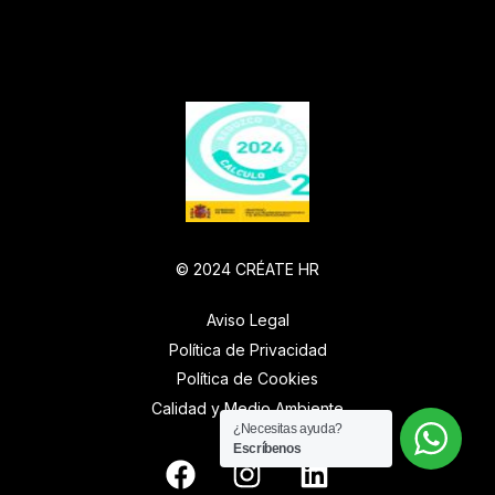
© 2024 CRÉATE HR
Aviso Legal
Política de Privacidad
Política de Cookies
Calidad y Medio Ambiente
¿Necesitas ayuda?
Escríbenos