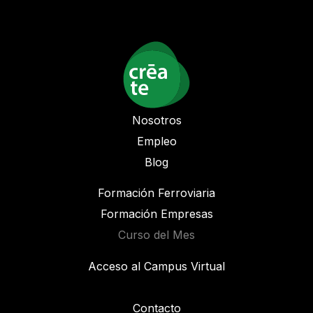
Nosotros
Empleo
Blog
Formación Ferroviaria
Formación Empresas
Curso del Mes
Acceso al Campus Virtual
Contacto