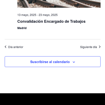
Even
13 mayo, 2025
-
23 mayo, 2025
Convalidación Encargado de Trabajos
Madrid
Día anterior
Siguiente día
Suscribirse al calendario