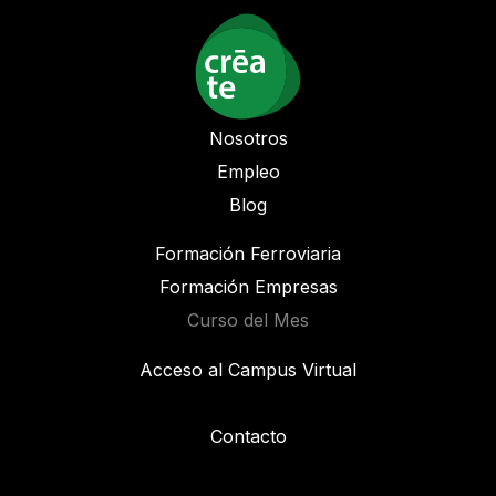
Nosotros
Empleo
Blog
Formación Ferroviaria
Formación Empresas
Curso del Mes
Acceso al Campus Virtual
Contacto