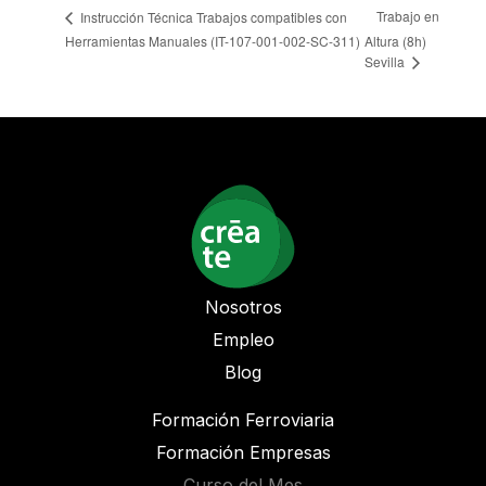
Trabajo en
Instrucción Técnica Trabajos compatibles con
Herramientas Manuales (IT-107-001-002-SC-311)
Altura (8h)
Sevilla
Nosotros
Empleo
Blog
Formación Ferroviaria
Formación Empresas
Curso del Mes