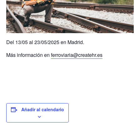
Del 13/05 al 23/05/2025 en Madrid.
Más información en
ferroviaria@createhr.es
Añadir al calendario