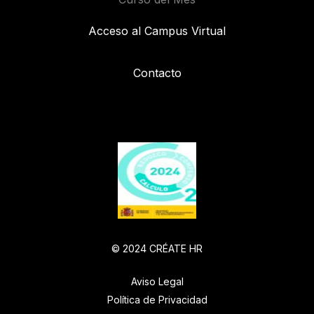
Acceso al Campus Virtual
Contacto
© 2024 CRÉATE HR
Aviso Legal
Política de Privacidad