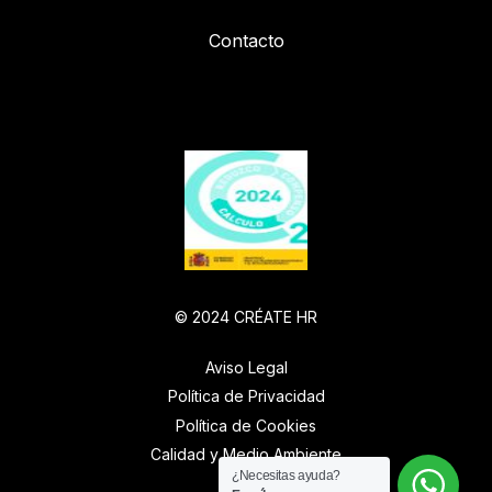
Contacto
© 2024 CRÉATE HR
Aviso Legal
Política de Privacidad
Política de Cookies
Calidad y Medio Ambiente
¿Necesitas ayuda?