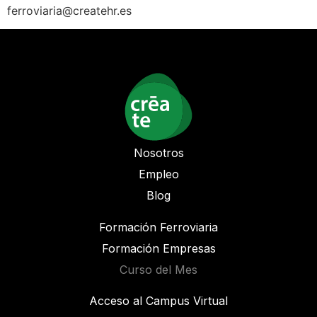
ferroviaria@createhr.es
Nosotros
Empleo
Blog
Formación Ferroviaria
Formación Empresas
Curso del Mes
Acceso al Campus Virtual