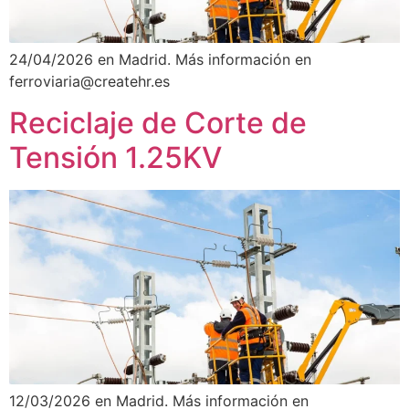
24/04/2026 en Madrid. Más información en
ferroviaria@createhr.es
Reciclaje de Corte de
Tensión 1.25KV
12/03/2026 en Madrid. Más información en