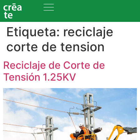
Etiqueta:
reciclaje
corte de tension
Reciclaje de Corte de
Tensión 1.25KV