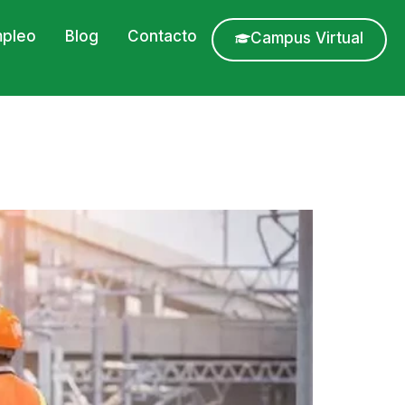
pleo
Blog
Contacto
Campus Virtual