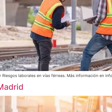
 Riesgos laborales en vías férreas. Más información en i
Madrid