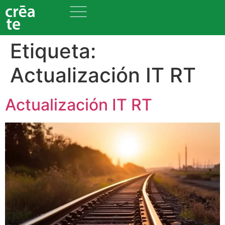
Etiqueta:
Actualización IT RT
Actualización IT RT