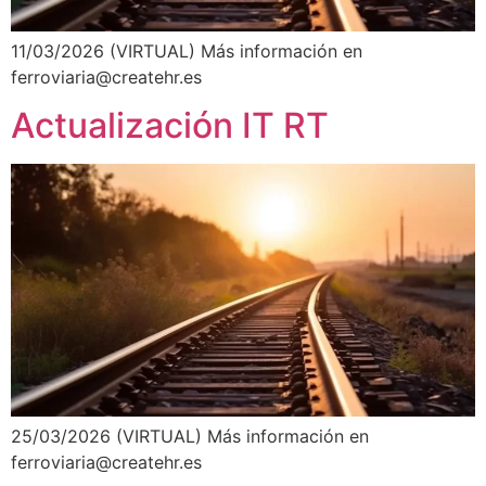
11/03/2026 (VIRTUAL) Más información en
ferroviaria@createhr.es
Actualización IT RT
25/03/2026 (VIRTUAL) Más información en
ferroviaria@createhr.es