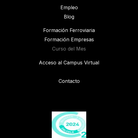
Empleo
Blog
Formación Ferroviaria
Formación Empresas
Curso del Mes
Acceso al Campus Virtual
Contacto