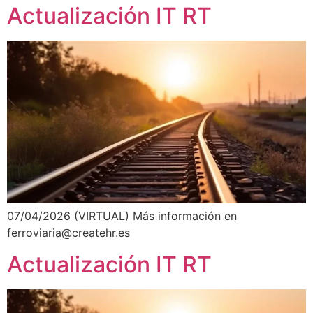
Actualización IT RT
07/04/2026 (VIRTUAL) Más información en
ferroviaria@createhr.es
Actualización IT RT