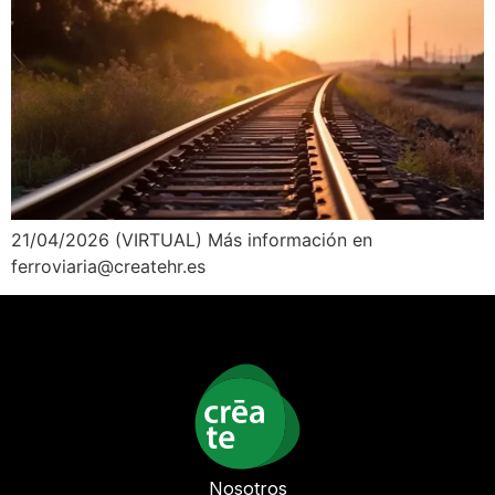
21/04/2026 (VIRTUAL) Más información en
ferroviaria@createhr.es
Nosotros