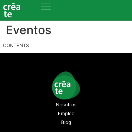
Eventos
CONTENTS
Nosotros
Empleo
Blog