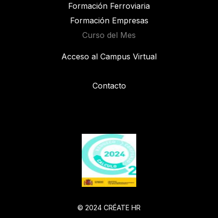
Formación Ferroviaria
Formación Empresas
Curso del Mes
Acceso al Campus Virtual
Contacto
© 2024 CRÉATE HR