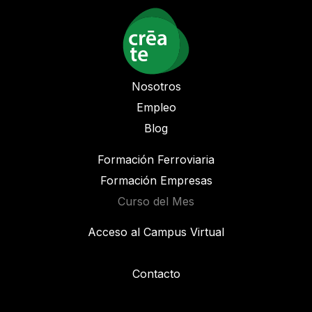
Nosotros
Empleo
Blog
Formación Ferroviaria
Formación Empresas
Curso del Mes
Acceso al Campus Virtual
Contacto