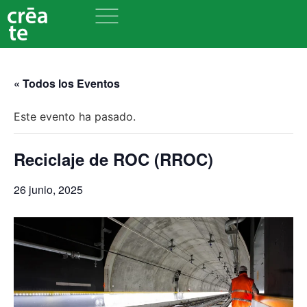
« Todos los Eventos
Este evento ha pasado.
Reciclaje de ROC (RROC)
26 junio, 2025