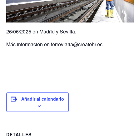
26/06/2025 en Madrid y Sevilla.
Más información en
ferroviaria@createhr.es
Añadir al calendario
DETALLES