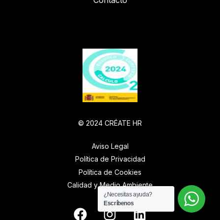
Contacto
© 2024 CRÉATE HR
Aviso Legal
Política de Privacidad
Política de Cookies
Calidad y Medio Ambiente
¿Necesitas ayuda?
Escríbenos