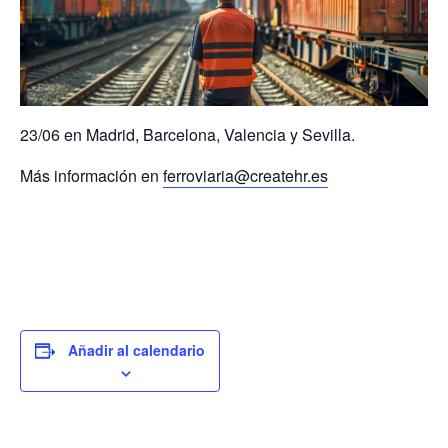
23/06
en Madrid, Barcelona, Valencia y Sevilla.
Más información en
ferroviaria@createhr.es
Añadir al calendario