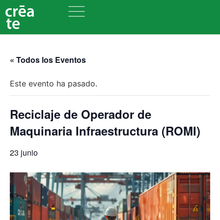
« Todos los Eventos
Este evento ha pasado.
Reciclaje de Operador de
Maquinaria Infraestructura (ROMI)
23 junio