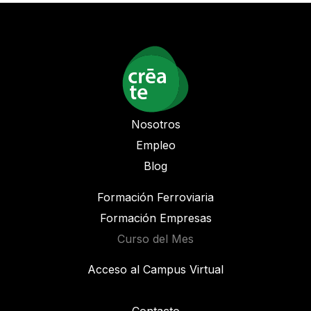
Nosotros
Empleo
Blog
Formación Ferroviaria
Formación Empresas
Curso del Mes
Acceso al Campus Virtual