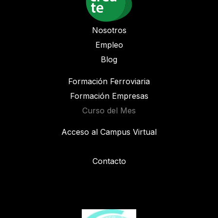
Nosotros
Empleo
Blog
Formación Ferroviaria
Formación Empresas
Curso del Mes
Acceso al Campus Virtual
Contacto