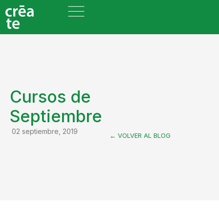
Cursos de
Septiembre
02 septiembre, 2019
← VOLVER AL BLOG