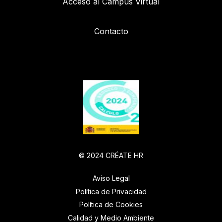
Acceso al Campus Virtual
Contacto
© 2024 CRÉATE HR
Aviso Legal
Política de Privacidad
Política de Cookies
Calidad y Medio Ambiente