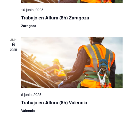
10 junio, 2025
Trabajo en Altura (8h) Zaragoza
Zaragoza
JUN
6
2025
6 junio, 2025
Trabajo en Altura (8h) Valencia
Valencia