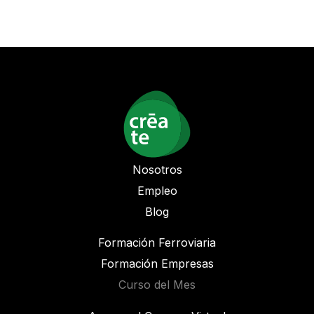
Nosotros
Empleo
Blog
Formación Ferroviaria
Formación Empresas
Curso del Mes