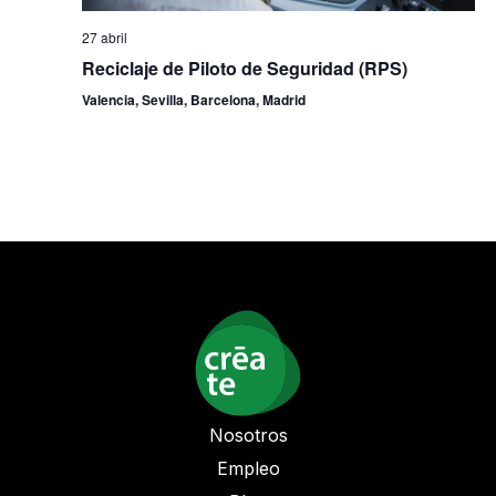
27 abril
Reciclaje de Piloto de Seguridad (RPS)
Valencia, Sevilla, Barcelona, Madrid
Nosotros
Empleo