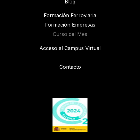
Blog
Formación Ferroviaria
Formación Empresas
Curso del Mes
Acceso al Campus Virtual
Contacto