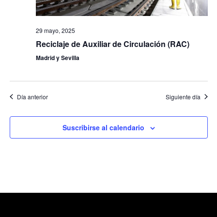
Even
29 mayo, 2025
Reciclaje de Auxiliar de Circulación (RAC)
Madrid y Sevilla
Día anterior
Siguiente día
Suscribirse al calendario