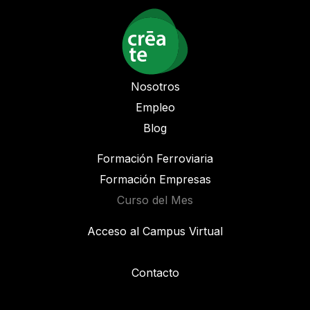
Nosotros
Empleo
Blog
Formación Ferroviaria
Formación Empresas
Curso del Mes
Acceso al Campus Virtual
Contacto