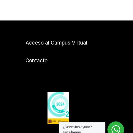
Acceso al Campus Virtual
Contacto
¿Necesitas ayuda?
Escríbenos