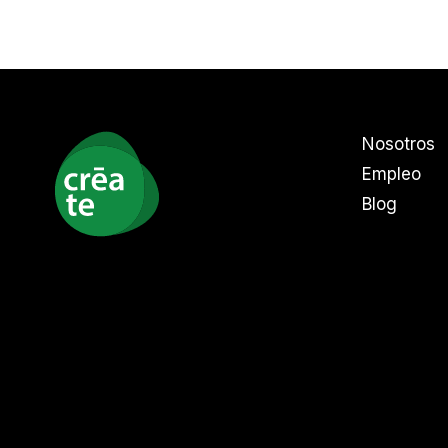
Nosotros
Empleo
Blog