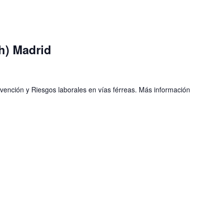
h) Madrid
ención y Riesgos laborales en vías férreas. Más información