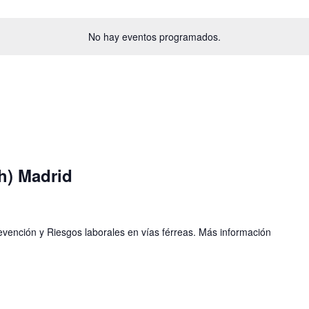
No hay eventos programados.
h) Madrid
vención y Riesgos laborales en vías férreas. Más información