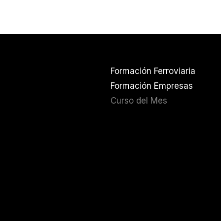
Formación Ferroviaria
Formación Empresas
Curso del Mes