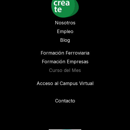
Nosotros
Empleo
Blog
Formación Ferroviaria
Formación Empresas
Curso del Mes
Acceso al Campus Virtual
Contacto