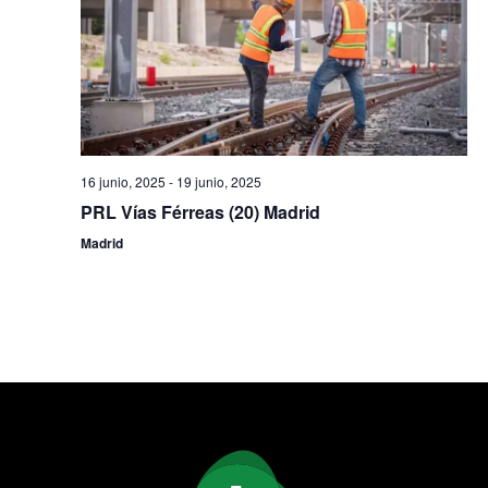
16 junio, 2025
-
19 junio, 2025
PRL Vías Férreas (20) Madrid
Madrid