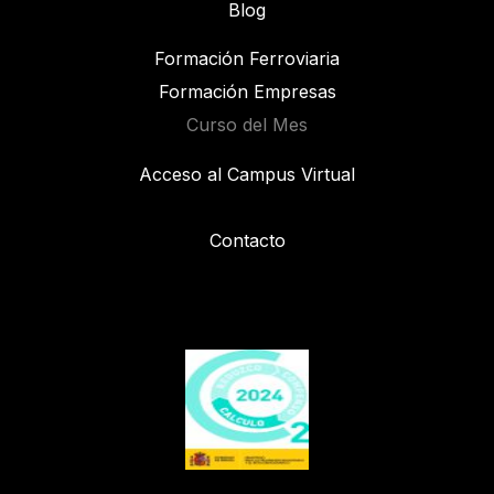
Blog
Formación Ferroviaria
Formación Empresas
Curso del Mes
Acceso al Campus Virtual
Contacto