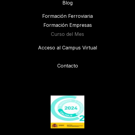
Blog
Formación Ferroviaria
Formación Empresas
Curso del Mes
Acceso al Campus Virtual
Contacto