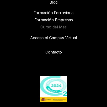
Blog
Formación Ferroviaria
Formación Empresas
Curso del Mes
Acceso al Campus Virtual
Contacto