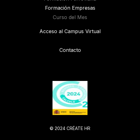
Formación Empresas
Curso del Mes
Acceso al Campus Virtual
Contacto
© 2024 CRÉATE HR