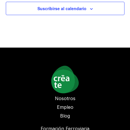
Suscribirse al calendario
Nosotros
Empleo
Blog
Formación Ferroviaria